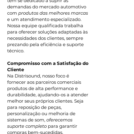
tem se dedicado a suprir as
demandas do mercado automotivo
com
produtos das melhores marcas
e um atendimento especializado.
Nossa equipe qualificada trabalha
para oferecer soluções adaptadas às
necessidades dos clientes, sempre
prezando pela eficiência e suporte
técnico.
Compromisso com a Satisfação do
Cliente
Na Distrisound, nosso foco é
fornecer aos parceiros comerciais
produtos de alta performance e
durabilidade, ajudando-os a atender
melhor seus próprios clientes. Seja
para reposição de peças,
personalização ou melhoria de
sistemas de som,
oferecemos
suporte completo
para garantir
compras bem-sucedidas.