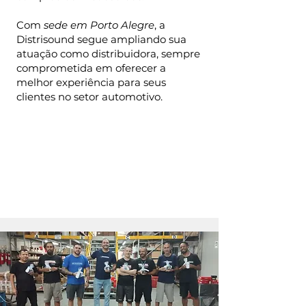
Com
sede em Porto Alegre
, a
Distrisound segue ampliando sua
atuação como distribuidora, sempre
comprometida em oferecer a
melhor experiência para seus
clientes no setor automotivo.