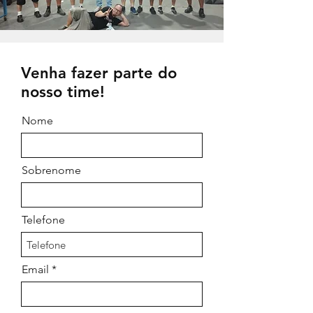
Venha fazer parte do
nosso time!
Nome
Sobrenome
Telefone
Email