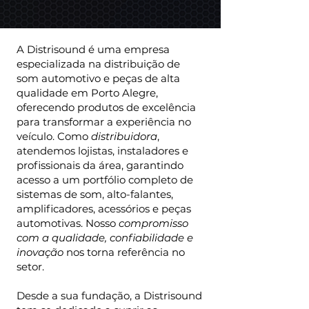
A Distrisound é uma empresa
especializada na distribuição de
som automotivo e peças de alta
qualidade em Porto Alegre,
oferecendo produtos de excelência
para transformar a experiência no
veículo. Como
distribuidora
,
atendemos lojistas, instaladores e
profissionais da área, garantindo
acesso a um portfólio completo de
sistemas de som, alto-falantes,
amplificadores, acessórios e peças
automotivas. Nosso
compromisso
com a qualidade, confiabilidade e
inovação
nos torna referência no
setor.
Desde a sua fundação, a Distrisound