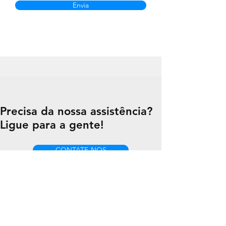
Envia
Precisa da nossa assistência?
Ligue para a gente!
CONTATE-NOS